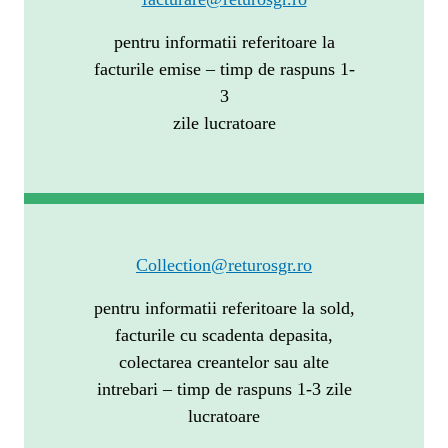
pentru informatii referitoare la
facturile emise – timp de raspuns 1-
3
zile lucratoare
Collection@returosgr.ro
pentru informatii referitoare la sold,
facturile cu scadenta depasita,
colectarea creantelor sau alte
intrebari – timp de raspuns 1-3 zile
lucratoare