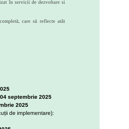
zat în servicii de dezvoltare si
completă, care să reflecte atât
2025
04 septembrie 2025
mbrie 2025
iscuții de implementare):