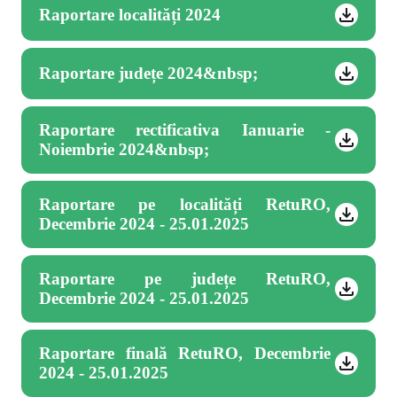
Raportare localități 2024
Raportare județe 2024&nbsp;
Raportare rectificativa Ianuarie -
Noiembrie 2024&nbsp;
Raportare pe localități RetuRO,
Decembrie 2024 - 25.01.2025
Raportare pe județe RetuRO,
Decembrie 2024 - 25.01.2025
Raportare finală RetuRO, Decembrie
2024 - 25.01.2025