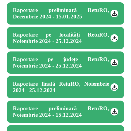
Raportare preliminară RetuRO,
Decembrie 2024 - 15.01.2025
Raportare pe localități RetuRO,
Noiembrie 2024 - 25.12.2024
Raportare pe județe RetuRO,
Noiembrie 2024 - 25.12.2024
Raportare finală RetuRO, Noiembrie
2024 - 25.12.2024
Raportare preliminară RetuRO,
Noiembrie 2024 - 15.12.2024