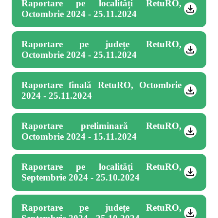
Raportare pe localități RetuRO,
Octombrie 2024 - 25.11.2024
Raportare pe județe RetuRO,
Octombrie 2024 - 25.11.2024
Raportare finală RetuRO, Octombrie
2024 - 25.11.2024
Raportare preliminară RetuRO,
Octombrie 2024 - 15.11.2024
Raportare pe localități RetuRO,
Septembrie 2024 - 25.10.2024
Raportare pe județe RetuRO,