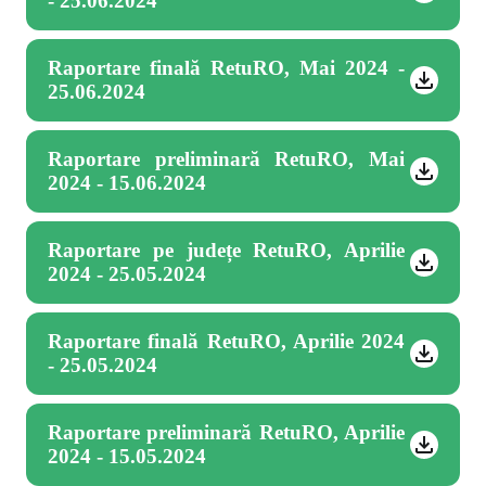
- 25.06.2024
Raportare finală RetuRO, Mai 2024 -
25.06.2024
Raportare preliminară RetuRO, Mai
2024 - 15.06.2024
Raportare pe județe RetuRO, Aprilie
2024 - 25.05.2024
Raportare finală RetuRO, Aprilie 2024
- 25.05.2024
Raportare preliminară RetuRO, Aprilie
2024 - 15.05.2024