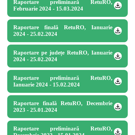
Raportare preliminară RetuRO,
Februarie 2024 - 15.03.2024
Raportare finală RetuRO, Ianuarie
2024 - 25.02.2024
Raportare pe județe RetuRO, Ianuarie
2024 - 25.02.2024
Raportare preliminară RetuRO,
Ianuarie 2024 - 15.02.2024
Raportare finală RetuRO, Decembrie
2023 - 25.01.2024
Raportare preliminară RetuRO,