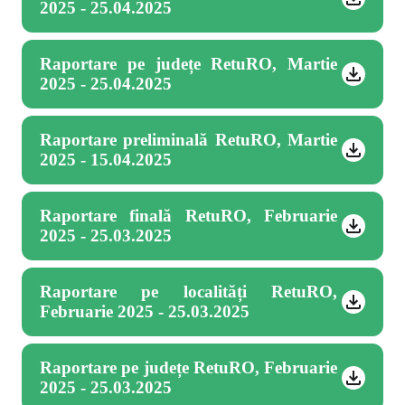
2025 - 25.04.2025
Raportare pe județe RetuRO, Martie
2025 - 25.04.2025
Raportare preliminală RetuRO, Martie
2025 - 15.04.2025
Raportare finală RetuRO, Februarie
2025 - 25.03.2025
Raportare pe localități RetuRO,
Februarie 2025 - 25.03.2025
Raportare pe județe RetuRO, Februarie
2025 - 25.03.2025