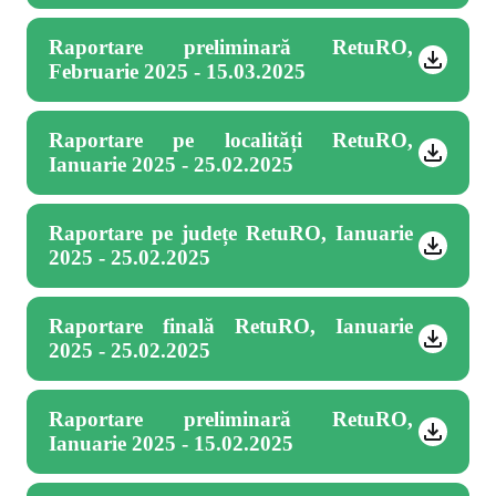
Raportare preliminară RetuRO,
Februarie 2025 - 15.03.2025
Raportare pe localități RetuRO,
Ianuarie 2025 - 25.02.2025
Raportare pe județe RetuRO, Ianuarie
2025 - 25.02.2025
Raportare finală RetuRO, Ianuarie
2025 - 25.02.2025
Raportare preliminară RetuRO,
Ianuarie 2025 - 15.02.2025