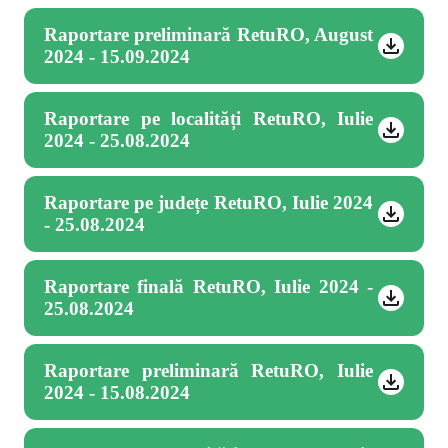
Raportare preliminară RetuRO, August
2024 - 15.09.2024
Raportare pe localități RetuRO, Iulie
2024 - 25.08.2024
Raportare pe județe RetuRO, Iulie 2024
- 25.08.2024
Raportare finală RetuRO, Iulie 2024 -
25.08.2024
Raportare preliminară RetuRO, Iulie
2024 - 15.08.2024