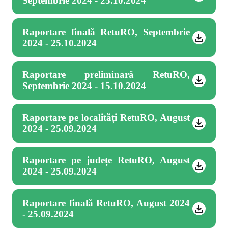
Septembrie 2024 - 25.10.2024
Raportare finală RetuRO, Septembrie
2024 - 25.10.2024
Raportare preliminară RetuRO,
Septembrie 2024 - 15.10.2024
Raportare pe localități RetuRO, August
2024 - 25.09.2024
Raportare pe județe RetuRO, August
2024 - 25.09.2024
Raportare finală RetuRO, August 2024
- 25.09.2024