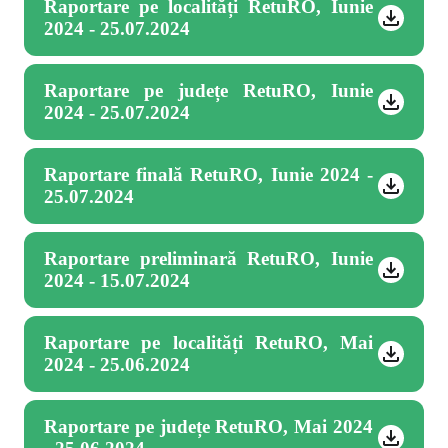
Raportare pe localități RetuRO, Iunie
2024 - 25.07.2024
Raportare pe județe RetuRO, Iunie
2024 - 25.07.2024
Raportare finală RetuRO, Iunie 2024 -
25.07.2024
Raportare preliminară RetuRO, Iunie
2024 - 15.07.2024
Raportare pe localități RetuRO, Mai
2024 - 25.06.2024
Raportare pe județe RetuRO, Mai 2024