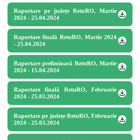
Raportare pe județe RetuRO, Martie
2024 - 25.04.2024
Raportare finală RetuRO, Martie 2024
- 25.04.2024
Raportare preliminară RetuRO, Martie
2024 - 15.04.2024
Raportare finală RetuRO, Februarie
2024 - 25.03.2024
Raportare pe județe RetuRO, Februarie
2024 - 25.03.2024