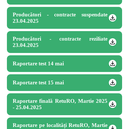
Producători - contracte suspendate
23.04.2025
Producători - contracte reziliate
23.04.2025
Raportare test 14 mai
Raportare test 15 mai
Raportare finală RetuRO, Martie 2025
- 25.04.2025
Raportare pe localități RetuRO, Martie